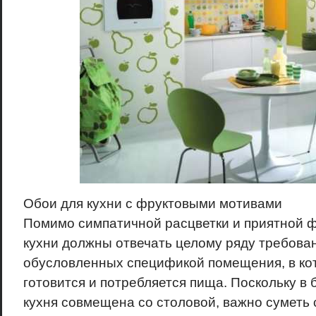
Обои для кухни с фруктовыми мотивами
Помимо симпатичной расцветки и приятной ф
кухни должны отвечать целому ряду требован
обусловленных спецификой помещения, в ко
готовится и потребляется пища. Поскольку в
кухня совмещена со столовой, важно суметь