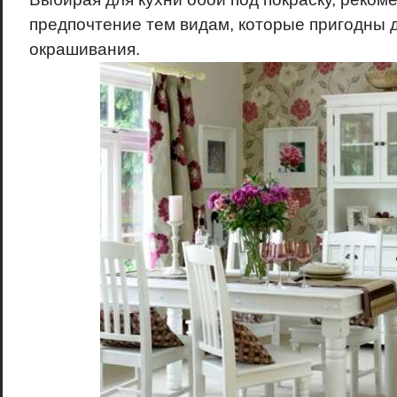
предпочтение тем видам, которые пригодны 
окрашивания.