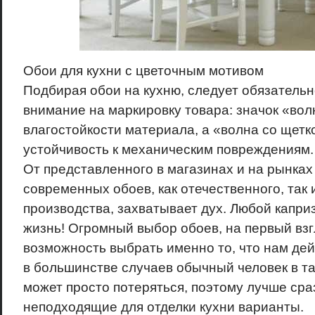
Обои для кухни с цветочным мотивом
Подбирая обои на кухню, следует обязатель
внимание на маркировку товара: значок «вол
влагостойкости материала, а «волна со щетк
устойчивость к механическим повреждениям.
От представленного в магазинах и на рынка
современных обоев, как отечественного, так 
производства, захватывает дух. Любой капри
жизнь! Огромный выбор обоев, на первый взг
возможность выбрать именно то, что нам дей
в большинстве случаев обычный человек в т
может просто потеряться, поэтому лучше сра
неподходящие для отделки кухни варианты.