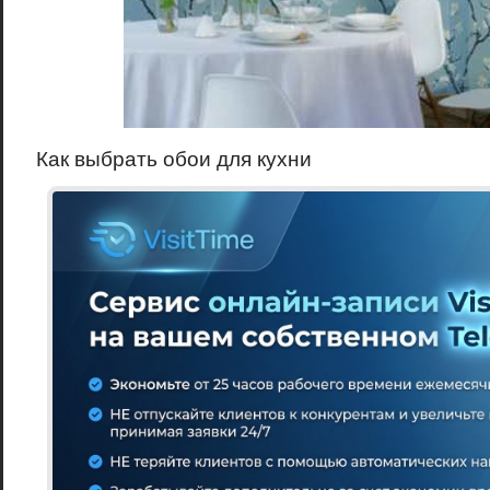
Как выбрать обои для кухни