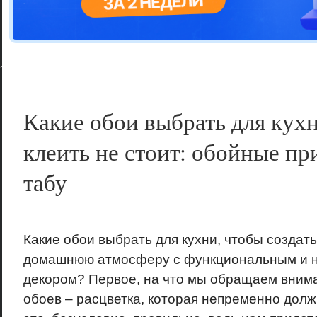
Цветовая га
варианта
Какие обои выбрать для кухн
клеить не стоит: обойные пр
табу
Какие обои выбрать для кухни, чтобы создать
домашнюю атмосферу с функциональным и 
декором? Первое, на что мы обращаем внима
обоев – расцветка, которая непременно долж