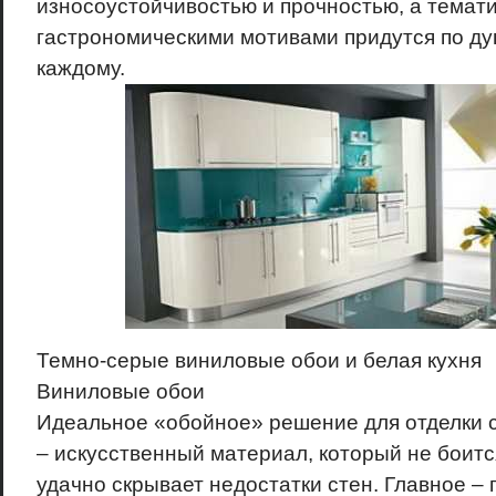
износоустойчивостью и прочностью, а темати
гастрономическими мотивами придутся по ду
каждому.
Темно-серые виниловые обои и белая кухня
Виниловые обои
Идеальное «обойное» решение для отделки с
– искусственный материал, который не боится
удачно скрывает недостатки стен. Главное –