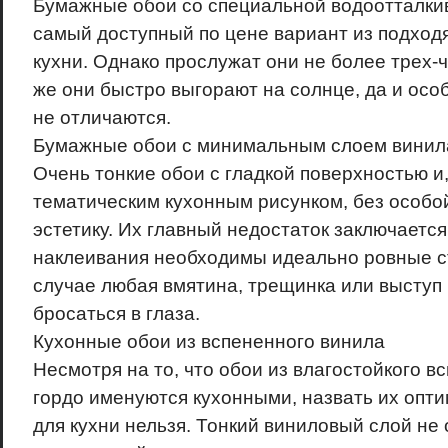
Бумажные обои со специальной водоотталки
самый доступный по цене вариант из подход
кухни. Однако прослужат они не более трех-ч
же они быстро выгорают на солнце, да и осо
не отличаются.
Бумажные обои с минимальным слоем винил
Очень тонкие обои с гладкой поверхностью и,
тематическим кухонным рисунком, без особо
эстетику. Их главный недостаток заключается 
наклеивания необходимы идеально ровные с
случае любая вмятина, трещинка или выступ 
бросаться в глаза.
Кухонные обои из вспененного винила
Несмотря на то, что обои из влагостойкого в
гордо именуются кухонными, назвать их оп
для кухни нельзя. Тонкий виниловый слой не