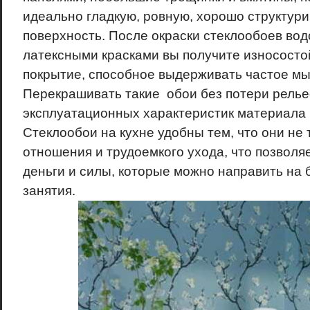
идеально гладкую, ровную, хорошо структур
поверхность. После окраски стеклообоев во
латексными красками вы получите износосто
покрытие, способное выдерживать частое мы
Перекрашивать такие обои без потери релье
эксплуатационных характеристик материала 
Стеклообои на кухне удобны тем, что они не
отношения и трудоемкого ухода, что позволя
деньги и силы, которые можно направить на
занятия.