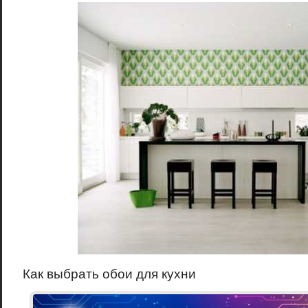
Как выбрать обои для кухни